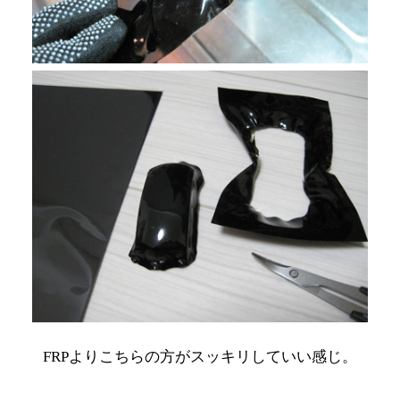
FRPよりこちらの方がスッキリしていい感じ。