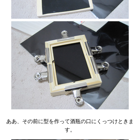
ああ、その前に型を作って酒瓶の口にくっつけときま
す。