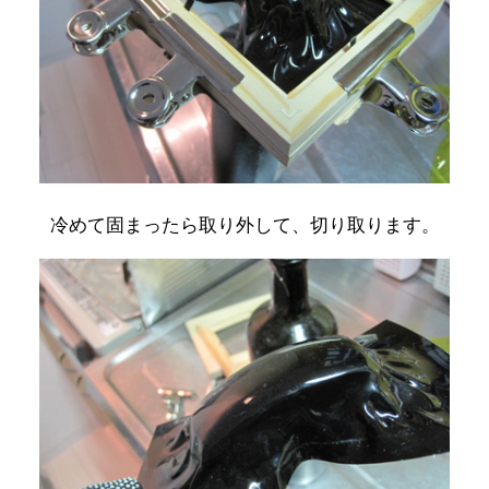
冷めて固まったら取り外して、切り取ります。