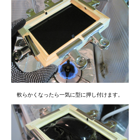
軟らかくなったら一気に型に押し付けます。