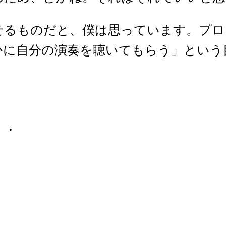
せるものだと、僕は思っています。プロ
かに自分の演奏を聴いてもらう」という
・・