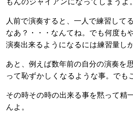
もんのジャイアンになってしまうよ
人前で演奏すると、一人で練習して
なあ？・・・なんてね。でも何度も
演奏出来るようになるには練習量し
あと、例えば数年前の自分の演奏を
って恥ずかしくなるような事。でも
その時その時の出来る事を黙って精
んよ。