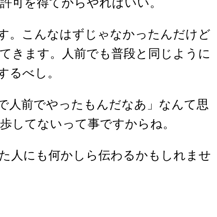
許可を得てからやればいい。
す。こんなはずじゃなかったんだけど
てきます。人前でも普段と同じように
するべし。
で人前でやったもんだなあ」なんて思
進歩してないって事ですからね。
た人にも何かしら伝わるかもしれませ