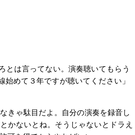
しろとは言ってない。演奏聴いてもらう
線始めて３年ですが聴いてください」
なきゃ駄目だよ。自分の演奏を録音し
しとかないとね。そうじゃないとドラえ