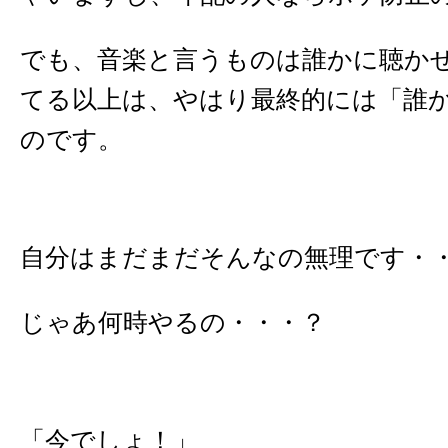
でも、音楽と言うものは誰かに聴か
てる以上は、やはり最終的には「誰
のです。
自分はまだまだそんなの無理です・
じゃあ何時やるの・・・？
「今でしょ！」