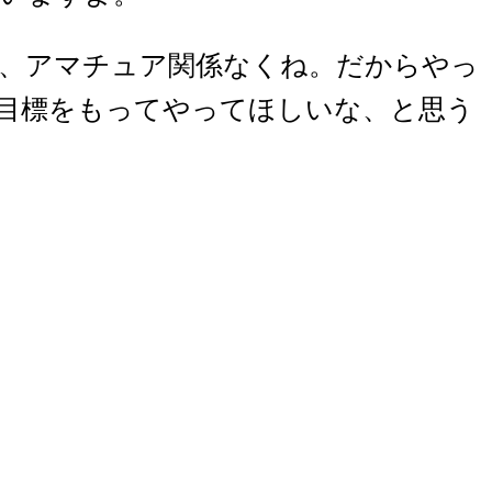
、アマチュア関係なくね。だからやっ
目標をもってやってほしいな、と思う