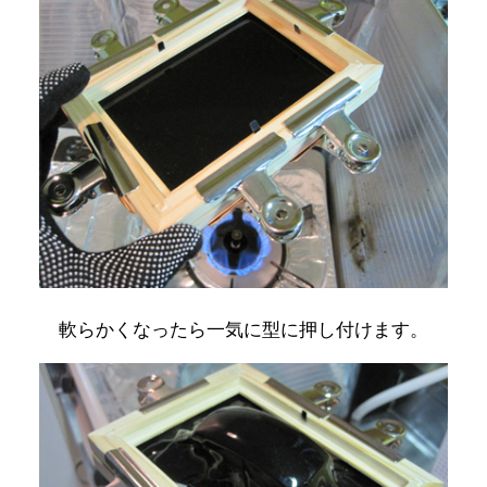
軟らかくなったら一気に型に押し付けます。