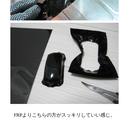
FRPよりこちらの方がスッキリしていい感じ。