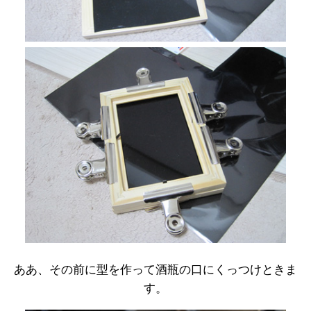
ああ、その前に型を作って酒瓶の口にくっつけときま
す。