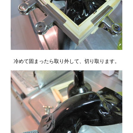
冷めて固まったら取り外して、切り取ります。