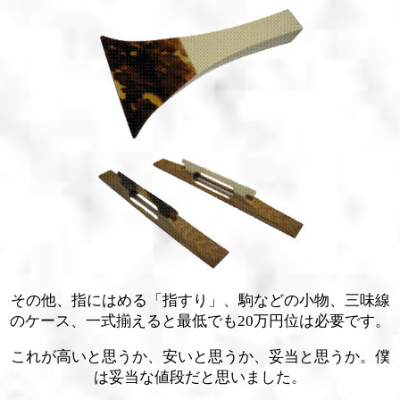
その他、指にはめる「指すり」、駒などの小物、三味線
のケース、一式揃えると最低でも20万円位は必要です。
これが高いと思うか、安いと思うか、妥当と思うか。僕
は妥当な値段だと思いました。